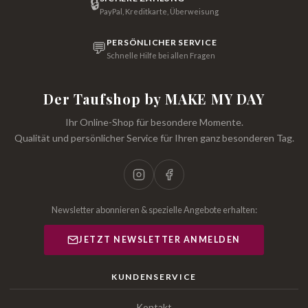
🔒
PayPal, Kreditkarte, Überweisung
PERSÖNLICHER SERVICE
💬
Schnelle Hilfe bei allen Fragen
Der Taufshop by MAKE MY DAY
Ihr Online-Shop für besondere Momente.
Qualität und persönlicher Service für Ihren ganz besonderen Tag.
Newsletter abonnieren & spezielle Angebote erhalten:
JETZT NEWSLETTER ANMELDEN
KUNDENSERVICE
Kontakt