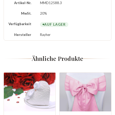
Artikel-Nr.
MMD12588.3
MwSt.
20%
Verfügbarkeit
AUF LAGER
Hersteller
Rayher
Ähnliche Produkte