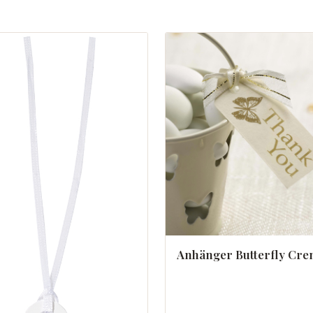
Anhänger Butterfly Cr