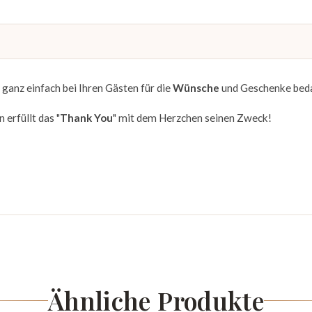
 ganz einfach bei Ihren Gästen für die
Wünsche
und Geschenke bed
 erfüllt das "
Thank You
" mit dem Herzchen seinen Zweck!
Ähnliche Produkte