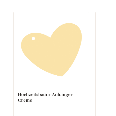
Hochzeitsbaum-Anhänger
Creme