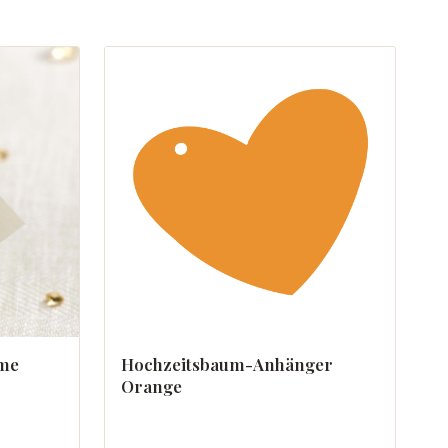
eme
Hochzeitsbaum-Anhänger
Orange