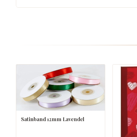
Satinband 12mm Lavendel