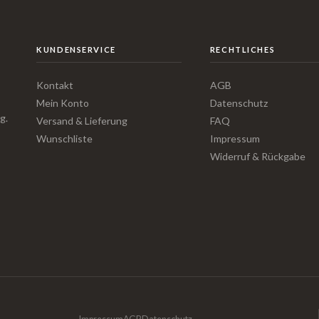
KUNDENSERVICE
RECHTLICHES
Kontakt
AGB
Mein Konto
Datenschutz
g.
Versand & Lieferung
FAQ
Wunschliste
Impressum
Widerruf & Rückgabe