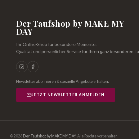
Der Taufshop by MAKE MY
DAY
Ihr Online-Shop für besondere Momente.
Qualität und persönlicher Service für Ihren ganz besonderen Ta
Newsletter abonnieren & spezielle Angebote erhalten:
JETZT NEWSLETTER ANMELDEN
© 2026
Der Taufshop by MAKE MY DAY
.
Alle Rechte vorbehalten.