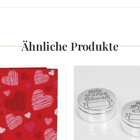
Ähnliche Produkte