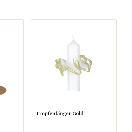
Tropfenfänger Gold