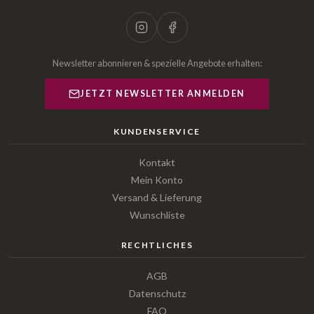
Newsletter abonnieren & spezielle Angebote erhalten:
JETZT NEWSLETTER ANMELDEN
KUNDENSERVICE
Kontakt
Mein Konto
Versand & Lieferung
Wunschliste
RECHTLICHES
AGB
Datenschutz
FAQ