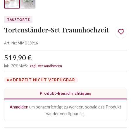
TAUFTORTE
Tortenständer-Set Traumhochzeit
Art.-Nr.:
MMD13916
519,90 €
inkl. 20% MwSt.
zzgl. Versandkosten
DERZEIT NICHT VERFÜGBAR
Produkt-Benachrichtigung
Anmelden
um benachrichtigt zu werden, sobald das Produkt
wieder verfügbar ist.