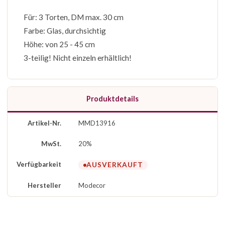
Für: 3 Torten, DM max. 30 cm
Farbe: Glas, durchsichtig
Höhe: von 25 - 45 cm
3-teilig! Nicht einzeln erhältlich!
Produktdetails
Artikel-Nr.
MMD13916
MwSt.
20%
Verfügbarkeit
AUSVERKAUFT
Hersteller
Modecor