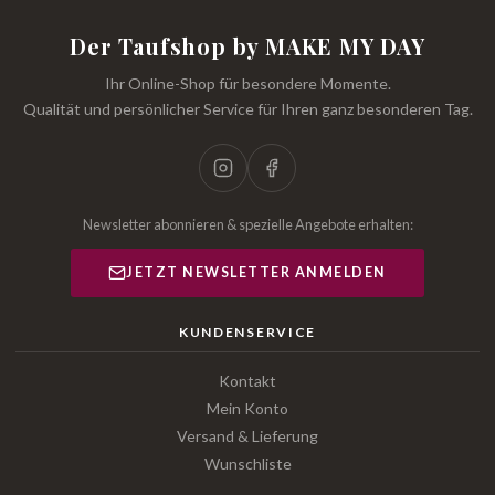
Der Taufshop by MAKE MY DAY
Ihr Online-Shop für besondere Momente.
Qualität und persönlicher Service für Ihren ganz besonderen Tag.
Newsletter abonnieren & spezielle Angebote erhalten:
JETZT NEWSLETTER ANMELDEN
KUNDENSERVICE
Kontakt
Mein Konto
Versand & Lieferung
Wunschliste