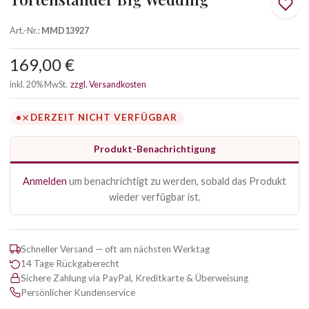
Art.-Nr.:
MMD13927
169,00 €
inkl. 20% MwSt.
zzgl. Versandkosten
DERZEIT NICHT VERFÜGBAR
Produkt-Benachrichtigung
Anmelden
um benachrichtigt zu werden, sobald das Produkt
wieder verfügbar ist.
Schneller Versand — oft am nächsten Werktag
14 Tage Rückgaberecht
Sichere Zahlung via PayPal, Kreditkarte & Überweisung
Persönlicher Kundenservice