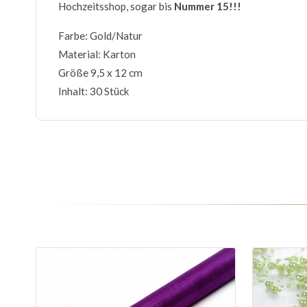
Hochzeitsshop, sogar bis
Nummer 15!!!
Farbe: Gold/Natur
Material: Karton
Größe 9,5 x 12 cm
Inhalt: 30 Stück