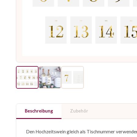
Beschreibung
Zubehör
Den Hochzeitswein gleich als Tischnummer verwenden