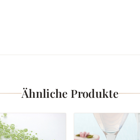
Ähnliche Produkte