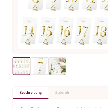
Beschreibung
Zubehör