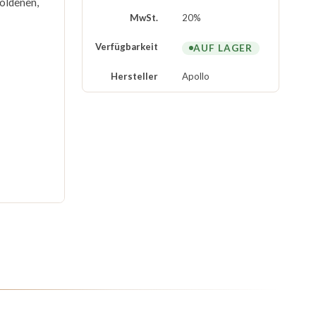
oldenen,
MwSt.
20%
Verfügbarkeit
AUF LAGER
Hersteller
Apollo