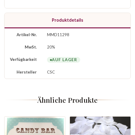
Produktdetails
Artikel-Nr.
MMD11298
MwSt.
20%
Verfügbarkeit
AUF LAGER
Hersteller
CSC
Ähnliche Produkte