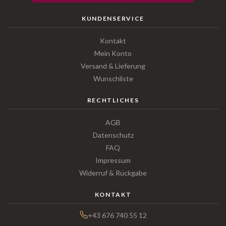
KUNDENSERVICE
Kontakt
Mein Konto
Versand & Lieferung
Wunschliste
RECHTLICHES
AGB
Datenschutz
FAQ
Impressum
Widerruf & Rückgabe
KONTAKT
+43 676 740 55 12