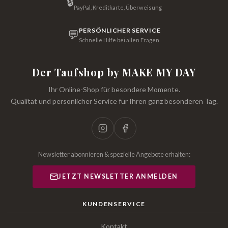
🔒
PayPal, Kreditkarte, Überweisung
PERSÖNLICHER SERVICE
💬
Schnelle Hilfe bei allen Fragen
Der Taufshop by MAKE MY DAY
Ihr Online-Shop für besondere Momente.
Qualität und persönlicher Service für Ihren ganz besonderen Tag.
Newsletter abonnieren & spezielle Angebote erhalten:
JETZT NEWSLETTER ANMELDEN
KUNDENSERVICE
Kontakt