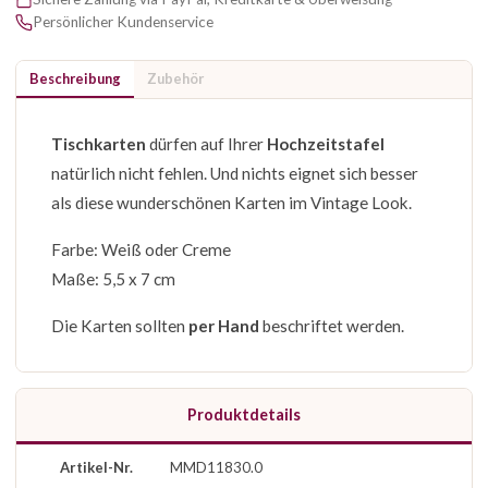
Persönlicher Kundenservice
Beschreibung
Zubehör
Tischkarten
dürfen auf Ihrer
Hochzeitstafel
natürlich nicht fehlen. Und nichts eignet sich besser
als diese wunderschönen Karten im Vintage Look.
Farbe: Weiß oder Creme
Maße: 5,5 x 7 cm
Die Karten sollten
per Hand
beschriftet werden.
Produktdetails
Artikel-Nr.
MMD11830.0