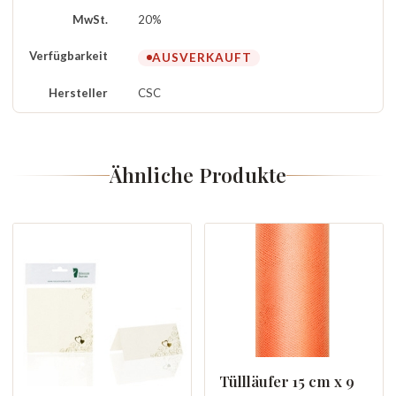
MwSt.
20%
Verfügbarkeit
AUSVERKAUFT
Hersteller
CSC
Ähnliche Produkte
Tüllläufer 15 cm x 9