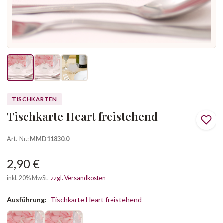
TISCHKARTEN
Tischkarte Heart freistehend
Art.-Nr.:
MMD11830.0
2,90 €
inkl. 20% MwSt.
zzgl. Versandkosten
Ausführung:
Tischkarte Heart freistehend