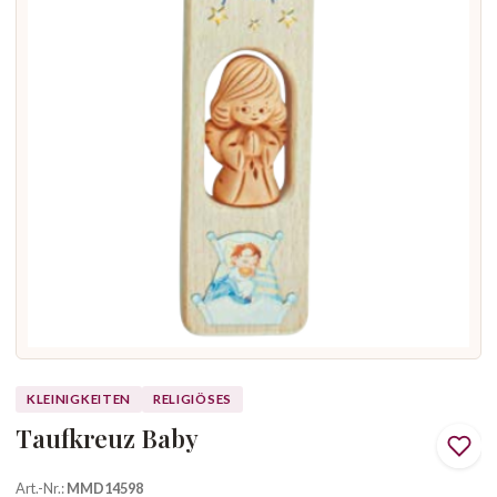
KLEINIGKEITEN
RELIGIÖSES
Taufkreuz Baby
Art.-Nr.:
MMD14598