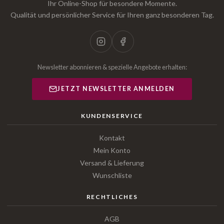
Ihr Online-Shop für besondere Momente.
Qualität und persönlicher Service für Ihren ganz besonderen Tag.
Newsletter abonnieren & spezielle Angebote erhalten:
JETZT NEWSLETTER ANMELDEN
KUNDENSERVICE
Kontakt
Mein Konto
Versand & Lieferung
Wunschliste
RECHTLICHES
AGB