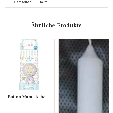
Hersteller
Taufe
Ähnliche Produkte
Button Mama to be