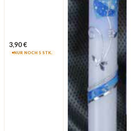
3,90 €
NUR NOCH 5 STK.