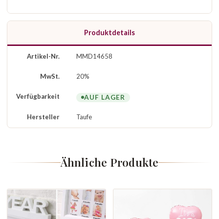
Produktdetails
Artikel-Nr.
MMD14658
MwSt.
20%
Verfügbarkeit
AUF LAGER
Hersteller
Taufe
Ähnliche Produkte