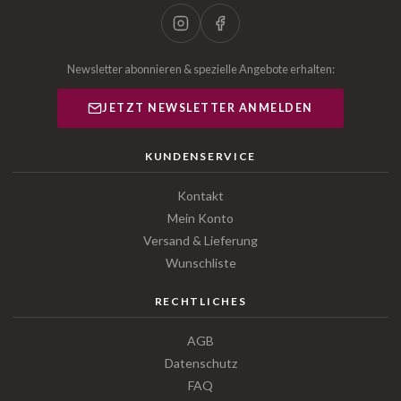
Newsletter abonnieren & spezielle Angebote erhalten:
JETZT NEWSLETTER ANMELDEN
KUNDENSERVICE
Kontakt
Mein Konto
Versand & Lieferung
Wunschliste
RECHTLICHES
AGB
Datenschutz
FAQ