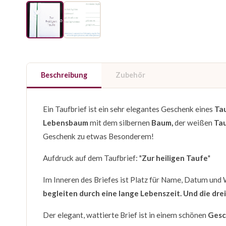
Beschreibung
Zubehör
Ein Taufbrief ist ein sehr elegantes Geschenk eines
Ta
Lebensbaum
mit dem silbernen
Baum,
der weißen
Ta
Geschenk zu etwas Besonderem!
Aufdruck auf dem Taufbrief: "
Zur heiligen Taufe
"
Im Inneren des Briefes ist Platz für Name, Datum und 
begleiten durch eine lange Lebenszeit. Und die drei
Der elegant, wattierte Brief ist in einem schönen
Gesc