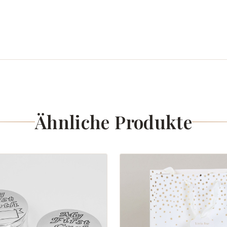
Ähnliche Produkte