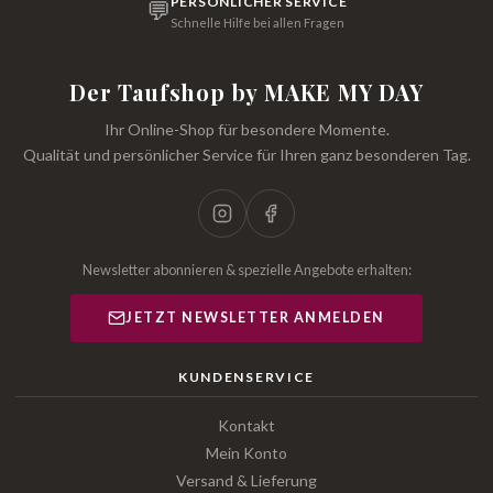
PERSÖNLICHER SERVICE
💬
Schnelle Hilfe bei allen Fragen
Der Taufshop by MAKE MY DAY
Ihr Online-Shop für besondere Momente.
Qualität und persönlicher Service für Ihren ganz besonderen Tag.
Newsletter abonnieren & spezielle Angebote erhalten:
JETZT NEWSLETTER ANMELDEN
KUNDENSERVICE
Kontakt
Mein Konto
Versand & Lieferung