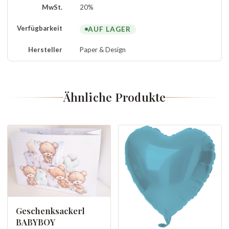
MwSt.
20%
Verfügbarkeit
AUF LAGER
Hersteller
Paper & Design
Ähnliche Produkte
Geschenksackerl
BABYBOY