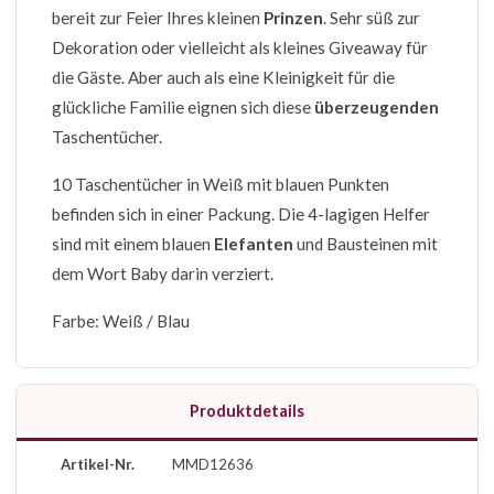
bereit zur Feier Ihres kleinen
Prinzen
. Sehr süß zur
Dekoration oder vielleicht als kleines Giveaway für
die Gäste. Aber auch als eine Kleinigkeit für die
glückliche Familie eignen sich diese
überzeugenden
Taschentücher.
10 Taschentücher in Weiß mit blauen Punkten
befinden sich in einer Packung. Die 4-lagigen Helfer
sind mit einem blauen
Elefanten
und Bausteinen mit
dem Wort Baby darin verziert.
Farbe: Weiß / Blau
Produktdetails
Artikel-Nr.
MMD12636