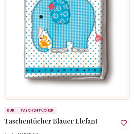
BUB
TASCHENTÜCHER
Taschentücher Blauer Elefant