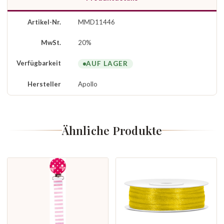
Artikel-Nr.
MMD11446
MwSt.
20%
Verfügbarkeit
AUF LAGER
Hersteller
Apollo
Ähnliche Produkte