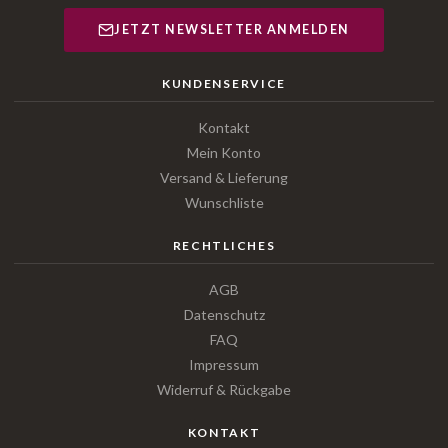
JETZT NEWSLETTER ANMELDEN
KUNDENSERVICE
Kontakt
Mein Konto
Versand & Lieferung
Wunschliste
RECHTLICHES
AGB
Datenschutz
FAQ
Impressum
Widerruf & Rückgabe
KONTAKT