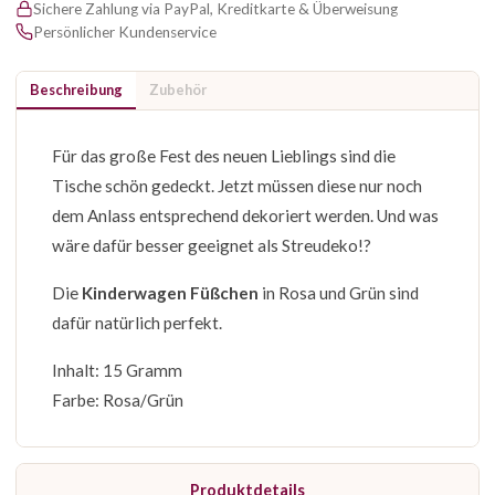
Sichere Zahlung via PayPal, Kreditkarte & Überweisung
Persönlicher Kundenservice
Beschreibung
Zubehör
Für das große Fest des neuen Lieblings sind die
Tische schön gedeckt. Jetzt müssen diese nur noch
dem Anlass entsprechend dekoriert werden. Und was
wäre dafür besser geeignet als Streudeko!?
Die
Kinderwagen Füßchen
in Rosa und Grün sind
dafür natürlich perfekt.
Inhalt: 15 Gramm
Farbe: Rosa/Grün
Produktdetails