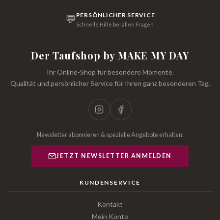
PERSÖNLICHER SERVICE
💬
Schnelle Hilfe bei allen Fragen
Der Taufshop by MAKE MY DAY
Ihr Online-Shop für besondere Momente.
Qualität und persönlicher Service für Ihren ganz besonderen Tag.
Newsletter abonnieren & spezielle Angebote erhalten:
JETZT NEWSLETTER ANMELDEN
KUNDENSERVICE
Kontakt
Mein Konto