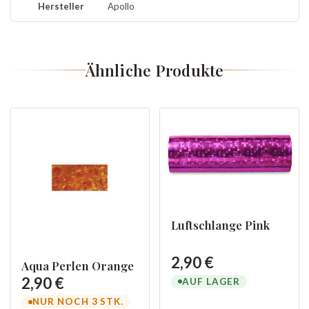
Hersteller
Apollo
Ähnliche Produkte
Luftschlange Pink
2,90 €
Aqua Perlen Orange
2,90 €
AUF LAGER
NUR NOCH 3 STK.