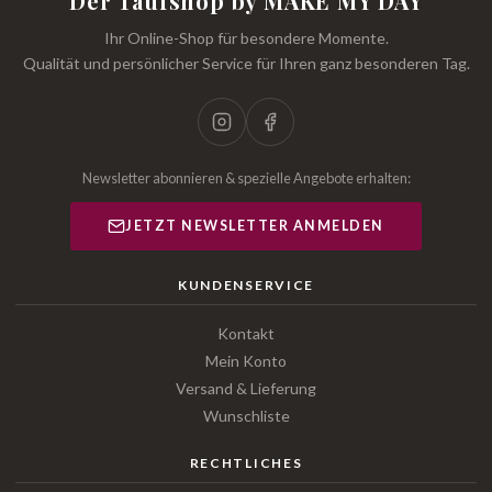
Der Taufshop by MAKE MY DAY
Ihr Online-Shop für besondere Momente.
Qualität und persönlicher Service für Ihren ganz besonderen Tag.
Newsletter abonnieren & spezielle Angebote erhalten:
JETZT NEWSLETTER ANMELDEN
KUNDENSERVICE
Kontakt
Mein Konto
Versand & Lieferung
Wunschliste
RECHTLICHES