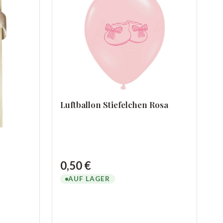
Luftballon Stiefelchen Rosa
0,50 €
AUF LAGER