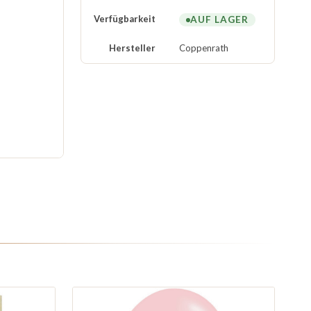
Verfügbarkeit
AUF LAGER
Hersteller
Coppenrath