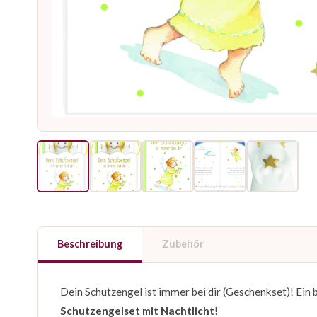
Beschreibung
Zubehör
Dein Schutzengel ist immer bei dir (Geschenkset)! Ei
Schutzengelset mit Nachtlicht
!