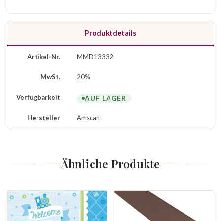
Produktdetails
Artikel-Nr.
MMD13332
MwSt.
20%
Verfügbarkeit
AUF LAGER
Hersteller
Amscan
Ähnliche Produkte