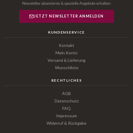
Newsletter abonnieren & spezielle Angebote erhalten:
JETZT NEWSLETTER ANMELDEN
KUNDENSERVICE
Kontakt
Mein Konto
Versand & Lieferung
Wunschliste
RECHTLICHES
AGB
Datenschutz
FAQ
Impressum
Widerruf & Rückgabe