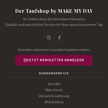
Der Taufshop by MAKE MY DAY
Ihr Online-Shop für besondere Momente.
Qualität und persönlicher Service für Ihren ganz besonderen Tag.
Newsletter abonnieren & spezielle Angebote erhalten:
JETZT NEWSLETTER ANMELDEN
KUNDENSERVICE
Kontakt
Mein Konto
Versand & Lieferung
Wunschliste