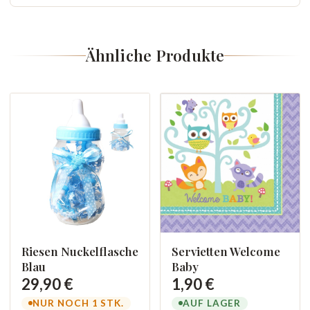
Ähnliche Produkte
Riesen Nuckelflasche
Servietten Welcome
Blau
Baby
29,90 €
1,90 €
NUR NOCH 1 STK.
AUF LAGER