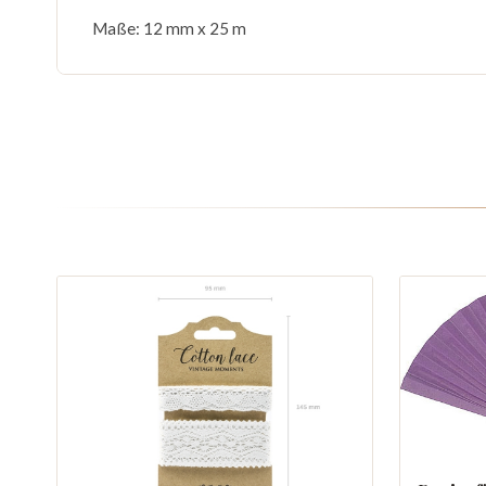
Maße: 12 mm x 25 m