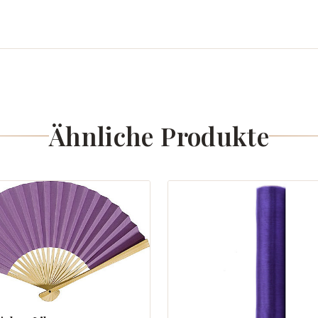
Ähnliche Produkte