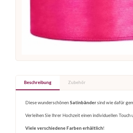
Beschreibung
Zubehör
Diese wunderschönen
Satinbänder
sind wie dafür ge
Verleihen Sie Ihrer Hochzeit einen individuellen Touch
Viele verschiedene Farben erhältlich
!