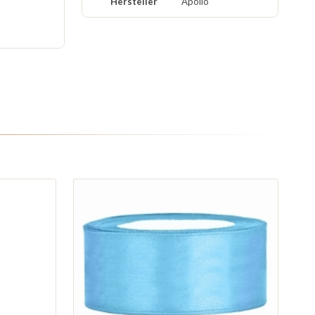
Hersteller
Apollo