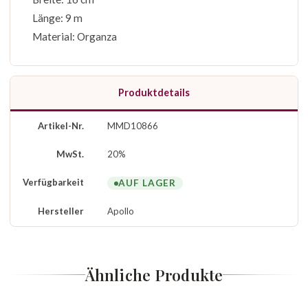
Länge: 9 m
Material: Organza
Produktdetails
Artikel-Nr.
MMD10866
MwSt.
20%
Verfügbarkeit
AUF LAGER
Hersteller
Apollo
Ähnliche Produkte