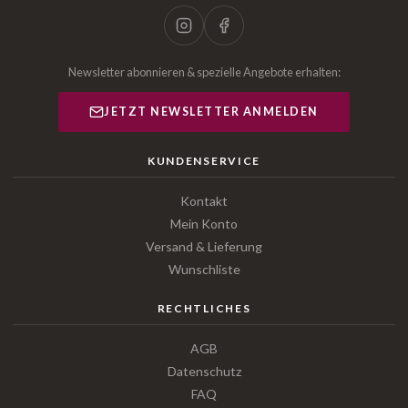
Newsletter abonnieren & spezielle Angebote erhalten:
JETZT NEWSLETTER ANMELDEN
KUNDENSERVICE
Kontakt
Mein Konto
Versand & Lieferung
Wunschliste
RECHTLICHES
AGB
Datenschutz
FAQ