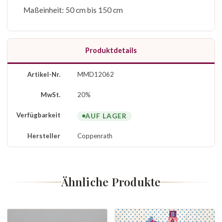
Maßeinheit: 50 cm bis 150 cm
Produktdetails
Artikel-Nr.
MMD12062
MwSt.
20%
Verfügbarkeit
AUF LAGER
Hersteller
Coppenrath
Ähnliche Produkte