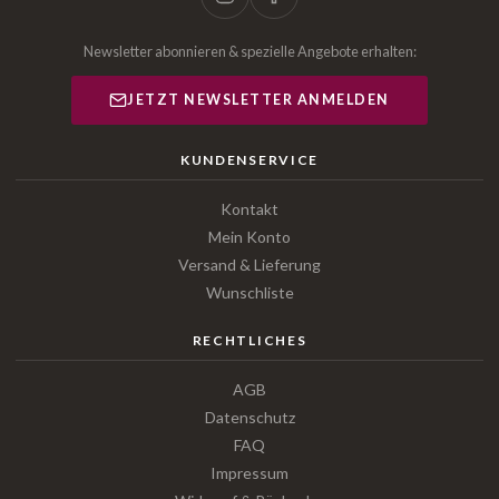
Newsletter abonnieren & spezielle Angebote erhalten:
JETZT NEWSLETTER ANMELDEN
KUNDENSERVICE
Kontakt
Mein Konto
Versand & Lieferung
Wunschliste
RECHTLICHES
AGB
Datenschutz
FAQ
Impressum