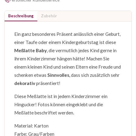
Persönlicher Kundenservice
Beschreibung
Zubehör
Ein ganz besonderes Präsent anlässlich einer Geburt,
einer Taufe oder einem Kindergeburtstag ist diese
Meßlatte Baby
, die vermutlich jedes Kind gerne in
ihrem Kinderzimmer hängen hätte! Machen Sie
einem kleinen Kind und seinen Eltern eine Freude und
schenken etwas
Sinnvolles,
dass sich zusätzlich sehr
dekorativ
präsentiert!
Diese Meßlatte ist in jedem Kinderzimmer ein
Hingucker! Fotos können eingeklebt und die
Meßlatte beschriftet werden.
Material: Karton
Farbe: Grau/Farben