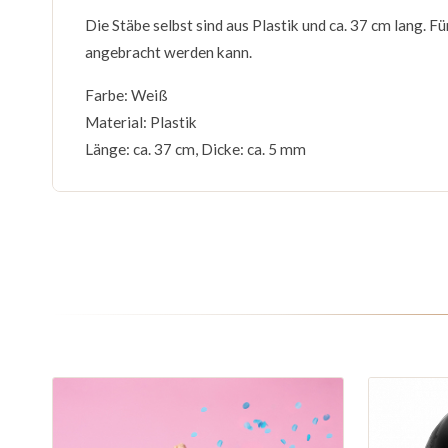
Die Stäbe selbst sind aus Plastik und ca. 37 cm lang. Fü
angebracht werden kann.
Farbe: Weiß
Material: Plastik
Länge: ca. 37 cm, Dicke: ca. 5 mm