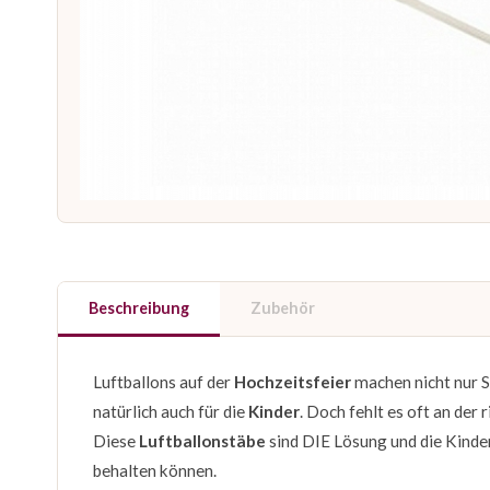
Beschreibung
Zubehör
Luftballons auf der
Hochzeitsfeier
machen nicht nur S
natürlich auch für die
Kinder
. Doch fehlt es oft an de
Diese
Luftballonstäbe
sind DIE Lösung und die Kinder 
behalten können.