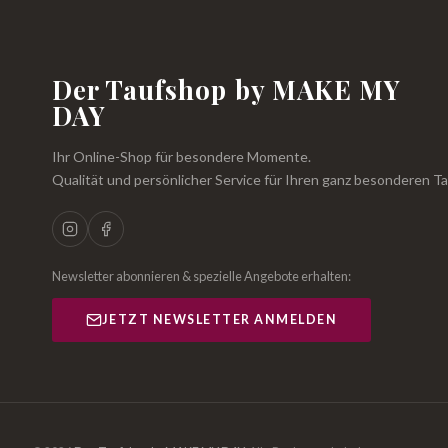
Der Taufshop by MAKE MY
DAY
Ihr Online-Shop für besondere Momente.
Qualität und persönlicher Service für Ihren ganz besonderen Ta
Newsletter abonnieren & spezielle Angebote erhalten:
JETZT NEWSLETTER ANMELDEN