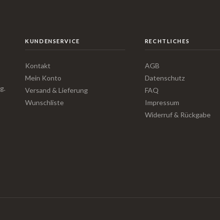
KUNDENSERVICE
RECHTLICHES
Kontakt
AGB
Mein Konto
Datenschutz
g.
Versand & Lieferung
FAQ
Wunschliste
Impressum
Widerruf & Rückgabe