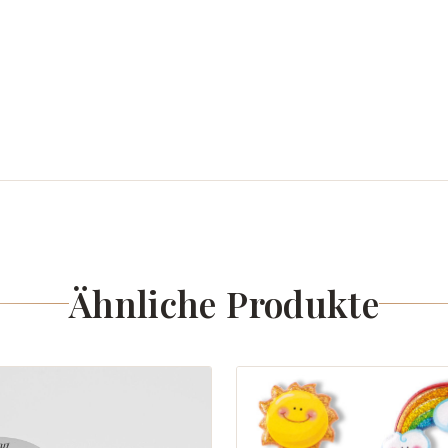
Ähnliche Produkte