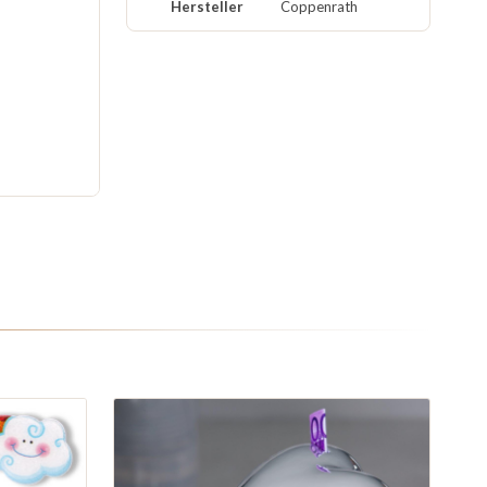
Hersteller
Coppenrath