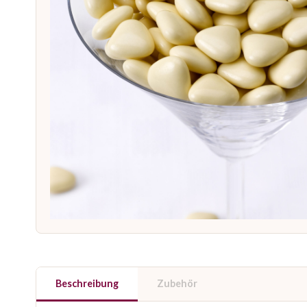
Beschreibung
Zubehör