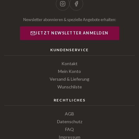
Newsletter abonnieren & spezielle Angebote erhalten:
JETZT NEWSLETTER ANMELDEN
KUNDENSERVICE
Kontakt
Mein Konto
Versand & Lieferung
Wunschliste
RECHTLICHES
AGB
Datenschutz
FAQ
Impressum