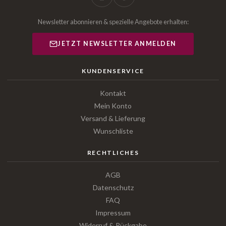
Newsletter abonnieren & spezielle Angebote erhalten:
JETZT NEWSLETTER ANMELDEN
KUNDENSERVICE
Kontakt
Mein Konto
Versand & Lieferung
Wunschliste
RECHTLICHES
AGB
Datenschutz
FAQ
Impressum
Widerruf & Rückgabe