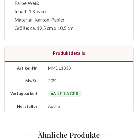
Farbe:Weiß
Inhalt: 1 Kuvert
Material: Karton, Papier
Größe: ca. 19,5 cm x 10,5 cm
Produktdetails
Artikel-Nr.
MMD11338
MwSt.
20%
Verfügbarkeit
AUF LAGER
Hersteller
Apollo
Ähnliche Produkte