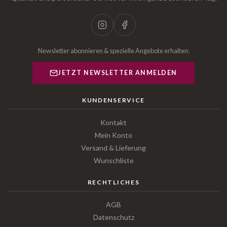
Newsletter abonnieren & spezielle Angebote erhalten:
JETZT NEWSLETTER ANMELDEN
KUNDENSERVICE
Kontakt
Mein Konto
Versand & Lieferung
Wunschliste
RECHTLICHES
AGB
Datenschutz