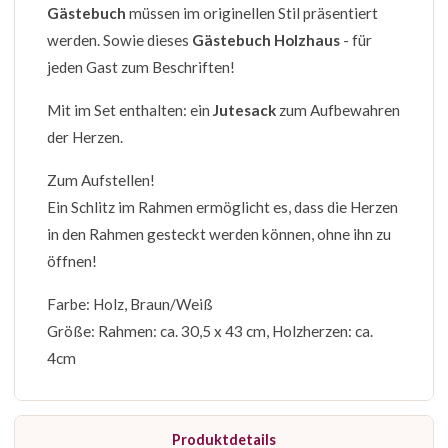
Gä
stebuch
müssen im originellen Stil präsentiert
werden. Sowie dieses
Gästebuch Holzhaus
- für
jeden Gast zum Beschriften!
Mit im Set enthalten: ein
Jutesack
zum Aufbewahren
der Herzen.
Zum Aufstellen!
Ein Schlitz im Rahmen ermöglicht es, dass die Herzen
in den Rahmen gesteckt werden können, ohne ihn zu
öffnen!
Farbe: Holz, Braun/Weiß
Größe: Rahmen: ca. 30,5 x 43 cm, Holzherzen: ca.
4cm
Produktdetails