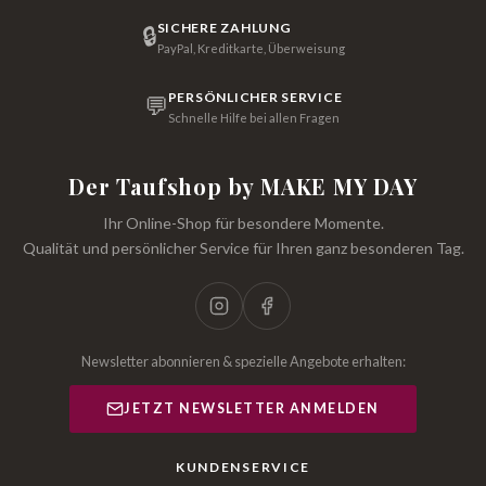
SICHERE ZAHLUNG
🔒
PayPal, Kreditkarte, Überweisung
PERSÖNLICHER SERVICE
💬
Schnelle Hilfe bei allen Fragen
Der Taufshop by MAKE MY DAY
Ihr Online-Shop für besondere Momente.
Qualität und persönlicher Service für Ihren ganz besonderen Tag.
Newsletter abonnieren & spezielle Angebote erhalten:
JETZT NEWSLETTER ANMELDEN
KUNDENSERVICE