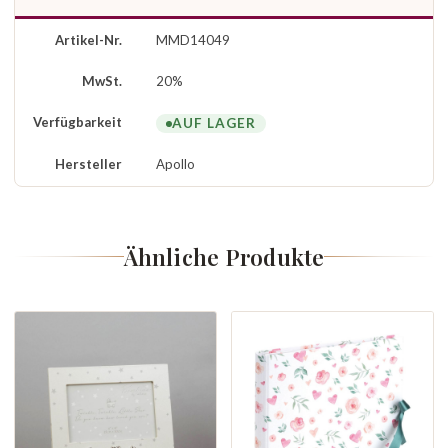
Artikel-Nr.
MMD14049
MwSt.
20%
Verfügbarkeit
AUF LAGER
Hersteller
Apollo
Ähnliche Produkte