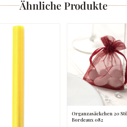
Ähnliche Produkte
Organzasäckchen 20 St
Bordeaux 082