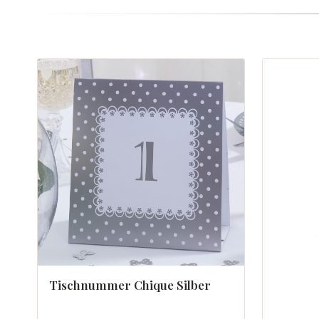
Tischnummer Chique Silber