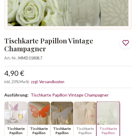
Tischkarte Papillon Vintage
Champagner
Art.-Nr.:
MMD11808.7
4,90 €
inkl. 20% MwSt.
zzgl. Versandkosten
Ausführung:
Tischkarte Papillon Vintage Champagner
Tischkarte
Tischkarte
Tischkarte
Tischkarte
Tischkarte
Papillon
Papillon
Papillon
Papillon
Papillon