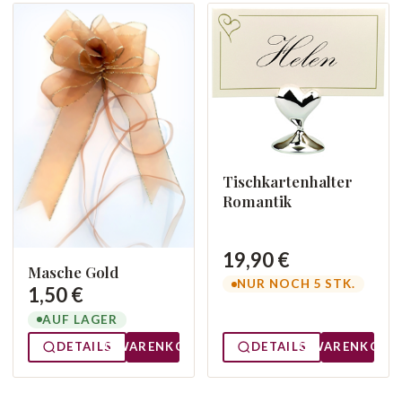
Tischkartenhalter
Romantik
19,90 €
Masche Gold
NUR NOCH 5 STK.
1,50 €
AUF LAGER
DETAILS
WARENKORB
DETAILS
WARENKORB