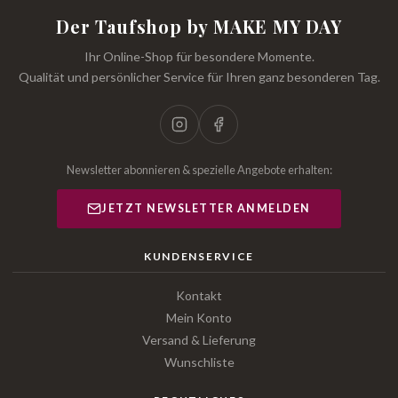
Der Taufshop by MAKE MY DAY
Ihr Online-Shop für besondere Momente.
Qualität und persönlicher Service für Ihren ganz besonderen Tag.
Newsletter abonnieren & spezielle Angebote erhalten:
JETZT NEWSLETTER ANMELDEN
KUNDENSERVICE
Kontakt
Mein Konto
Versand & Lieferung
Wunschliste