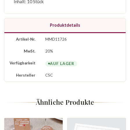
Inhalt: 10 Stück
Produktdetails
Artikel-Nr.
MMD11726
MwSt.
20%
Verfügbarkeit
AUF LAGER
Hersteller
CSC
Ähnliche Produkte