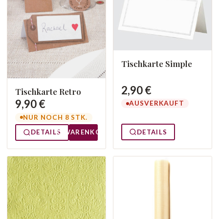
Tischkarte Simple
2,90 €
Tischkarte Retro
9,90 €
AUSVERKAUFT
NUR NOCH 8 STK.
DETAILS
DETAILS
WARENKORB