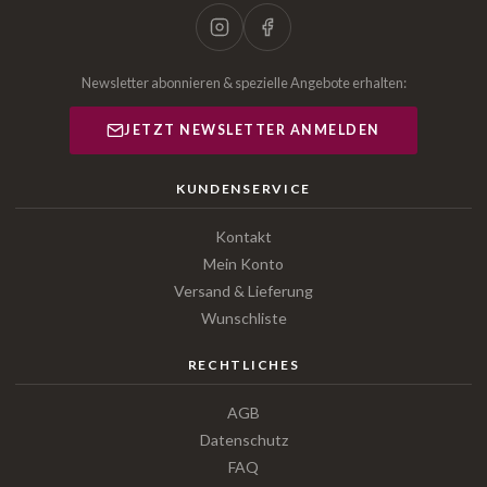
Newsletter abonnieren & spezielle Angebote erhalten:
JETZT NEWSLETTER ANMELDEN
KUNDENSERVICE
Kontakt
Mein Konto
Versand & Lieferung
Wunschliste
RECHTLICHES
AGB
Datenschutz
FAQ