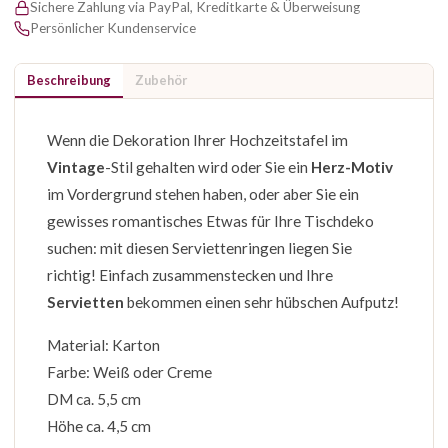
Sichere Zahlung via PayPal, Kreditkarte & Überweisung
Persönlicher Kundenservice
Beschreibung
Zubehör
Wenn die Dekoration Ihrer Hochzeitstafel im
Vintage
-Stil gehalten wird oder Sie ein
Herz-Motiv
im Vordergrund stehen haben, oder aber Sie ein
gewisses romantisches Etwas für Ihre Tischdeko
suchen: mit diesen Serviettenringen liegen Sie
richtig! Einfach zusammenstecken und Ihre
Servietten
bekommen einen sehr hübschen Aufputz!
Material: Karton
Farbe: Weiß oder Creme
DM ca. 5,5 cm
Höhe ca. 4,5 cm