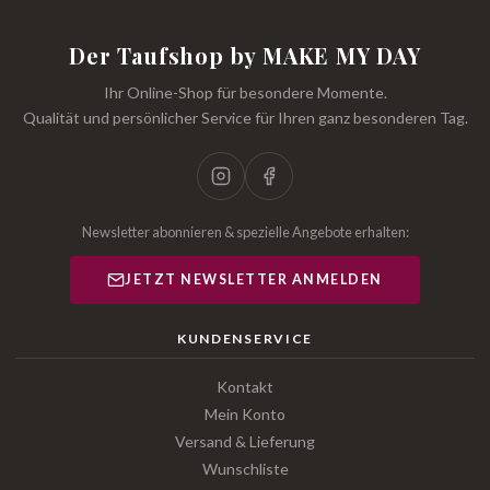
Der Taufshop by MAKE MY DAY
Ihr Online-Shop für besondere Momente.
Qualität und persönlicher Service für Ihren ganz besonderen Tag.
Newsletter abonnieren & spezielle Angebote erhalten:
JETZT NEWSLETTER ANMELDEN
KUNDENSERVICE
Kontakt
Mein Konto
Versand & Lieferung
Wunschliste