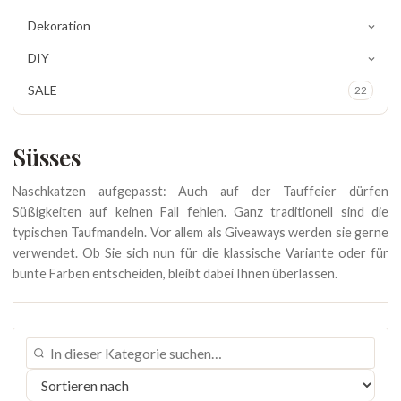
Dekoration
DIY
SALE
22
Süsses
Naschkatzen aufgepasst: Auch auf der Tauffeier dürfen
Süßigkeiten auf keinen Fall fehlen. Ganz traditionell sind die
typischen Taufmandeln. Vor allem als Giveaways werden sie gerne
verwendet. Ob Sie sich nun für die klassische Variante oder für
bunte Farben entscheiden, bleibt dabei Ihnen überlassen.