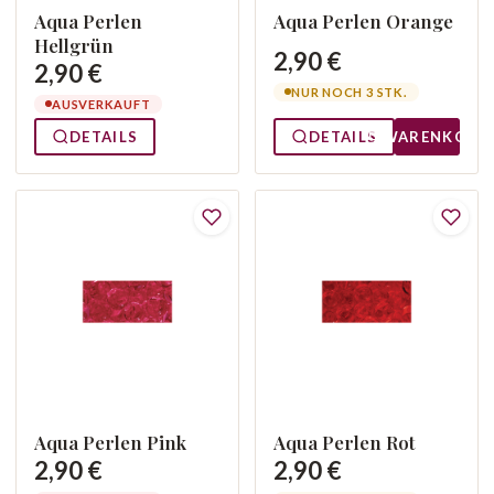
Aqua Perlen
Aqua Perlen Orange
Hellgrün
2,90 €
2,90 €
NUR NOCH 3 STK.
AUSVERKAUFT
DETAILS
DETAILS
WARENKORB
Aqua Perlen Pink
Aqua Perlen Rot
2,90 €
2,90 €